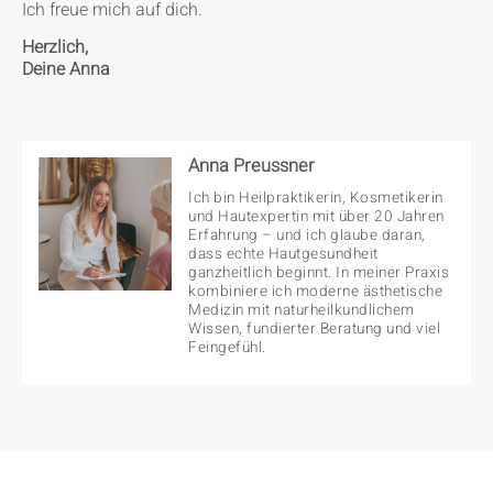
Ich freue mich auf dich.
Herzlich,
Deine Anna
Anna Preussner
Ich bin Heilpraktikerin, Kosmetikerin
und Hautexpertin mit über 20 Jahren
Erfahrung – und ich glaube daran,
dass echte Hautgesundheit
ganzheitlich beginnt. In meiner Praxis
kombiniere ich moderne ästhetische
Medizin mit naturheilkundlichem
Wissen, fundierter Beratung und viel
Feingefühl.