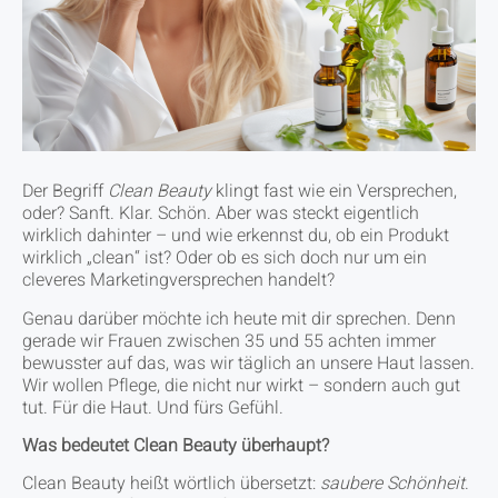
Der Begriff
Clean Beauty
klingt fast wie ein Versprechen,
oder? Sanft. Klar. Schön. Aber was steckt eigentlich
wirklich dahinter – und wie erkennst du, ob ein Produkt
wirklich „clean“ ist? Oder ob es sich doch nur um ein
cleveres Marketingversprechen handelt?
Genau darüber möchte ich heute mit dir sprechen. Denn
gerade wir Frauen zwischen 35 und 55 achten immer
bewusster auf das, was wir täglich an unsere Haut lassen.
Wir wollen Pflege, die nicht nur wirkt – sondern auch gut
tut. Für die Haut. Und fürs Gefühl.
Was bedeutet Clean Beauty überhaupt?
Clean Beauty heißt wörtlich übersetzt:
saubere Schönheit
.