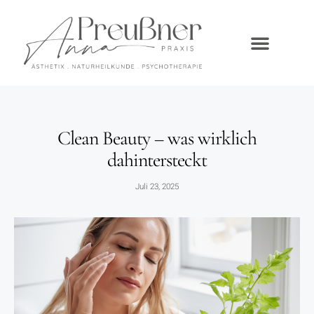
Clean Beauty – was wirklich
dahintersteckt
Juli 23, 2025