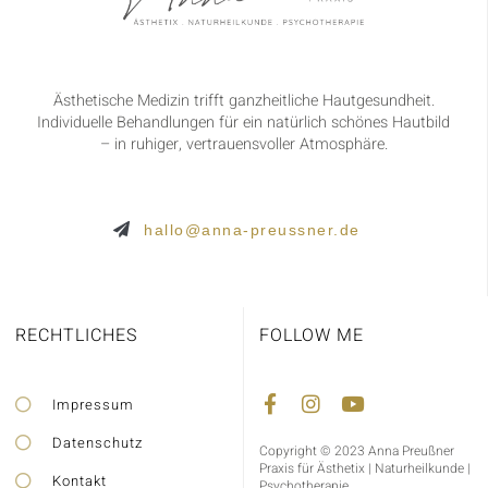
Ästhetische Medizin trifft ganzheitliche Hautgesundheit.
Individuelle Behandlungen für ein natürlich schönes Hautbild
– in ruhiger, vertrauensvoller Atmosphäre.
hallo@anna-preussner.de
RECHTLICHES
FOLLOW ME
Impressum
Datenschutz
Copyright © 2023 Anna Preußner
Praxis für Ästhetix | Naturheilkunde |
Kontakt
Psychotherapie