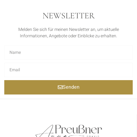
NEWSLETTER
Melden Sie sich für meinen Newsletter an, um aktuelle
Informationen, Angebote oder Einblicke zu erhalten.
Senden