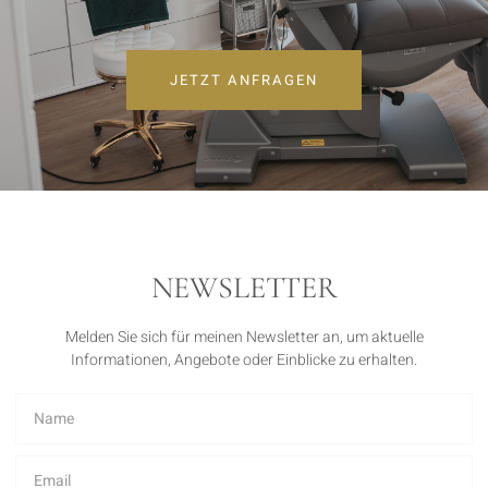
JETZT ANFRAGEN
NEWSLETTER
Melden Sie sich für meinen Newsletter an, um aktuelle
Informationen, Angebote oder Einblicke zu erhalten.