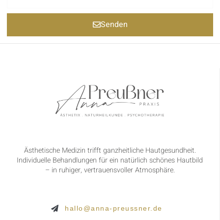
Senden
Ästhetische Medizin trifft ganzheitliche Hautgesundheit.
Individuelle Behandlungen für ein natürlich schönes Hautbild
– in ruhiger, vertrauensvoller Atmosphäre.
hallo@anna-preussner.de