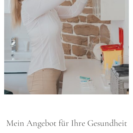
Mein Angebot für Ihre Gesundheit