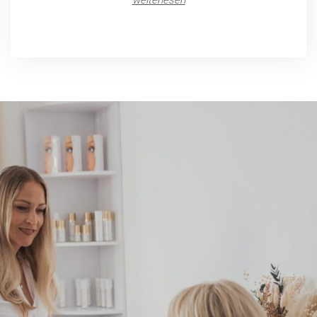
weiterlesen