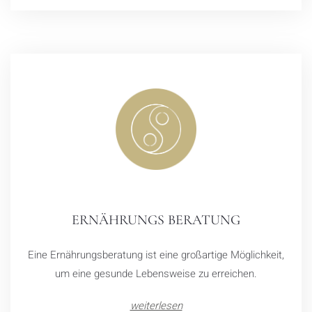
ERNÄHRUNGS BERATUNG
Eine Ernährungsberatung ist eine großartige Möglichkeit,
um eine gesunde Lebensweise zu erreichen.
weiterlesen