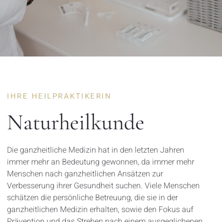
IHRE HEILPRAKTIKERIN
Naturheilkunde
Die ganzheitliche Medizin hat in den letzten Jahren
immer mehr an Bedeutung gewonnen, da immer mehr
Menschen nach ganzheitlichen Ansätzen zur
Verbesserung ihrer Gesundheit suchen. Viele Menschen
schätzen die persönliche Betreuung, die sie in der
ganzheitlichen Medizin erhalten, sowie den Fokus auf
Prävention und das Streben nach einem ausgeglichenen