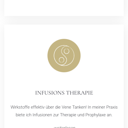
INFUSIONS THERAPIE
Wirkstoffe effektiv über die Vene Tanken! In meiner Praxis
biete ich Infusionen zur Therapie und Prophylaxe an.