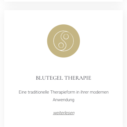
BLUTEGEL THERAPIE
Eine traditionelle Therapieform in ihrer modernen
Anwendung
weiterlesen