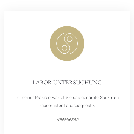
LABOR UNTERSUCHUNG
In meiner Praxis erwartet Sie das gesamte Spektrum
modernster Labordiagnostik
weiterlesen