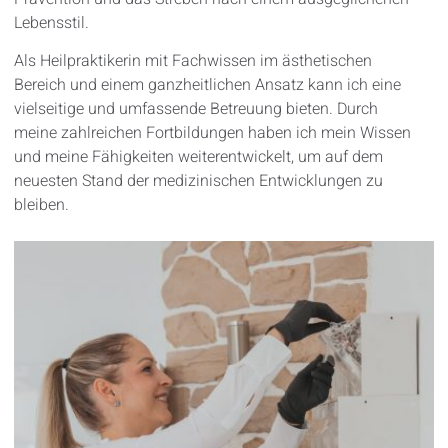
Lebensstil.
Als Heilpraktikerin mit Fachwissen im ästhetischen
Bereich und einem ganzheitlichen Ansatz kann ich eine
vielseitige und umfassende Betreuung bieten. Durch
meine zahlreichen Fortbildungen haben ich mein Wissen
und meine Fähigkeiten weiterentwickelt, um auf dem
neuesten Stand der medizinischen Entwicklungen zu
bleiben.