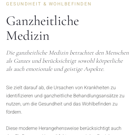
GESUNDHEIT & WOHLBEFINDEN
Ganzheitliche
Medizin
Die ganzheitliche Medizin betrachtet den Menschen
als Ganzes und berücksichtigt sowohl körperliche
als auch emotionale und geistige Aspekte.
Sie zielt darauf ab, die Ursachen von Krankheiten zu
identifizieren und ganzheitliche Behandlungsansätze zu
nutzen, um die Gesundheit und das Wohlbefinden zu
fördern.
Diese moderne Herangehensweise berücksichtigt auch