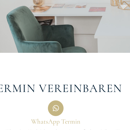
ERMIN VEREINBAREN
WhatsApp Termin