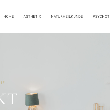
HOME
ÄSTHETIX
NATURHEILKUNDE
PSYCHOT
SIE
KT