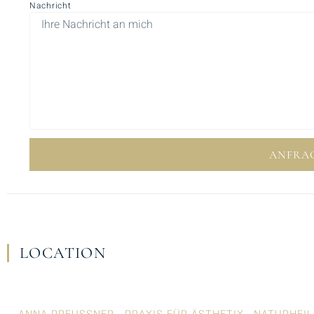
Nachricht
ANFRA
LOCATION