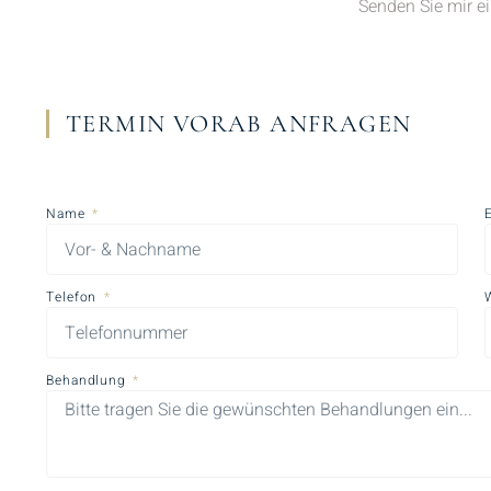
Senden Sie mir e
TERMIN VORAB ANFRAGEN
Name
Telefon
Behandlung