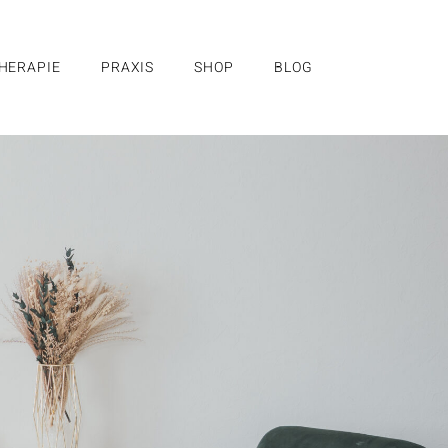
HERAPIE
PRAXIS
SHOP
BLOG