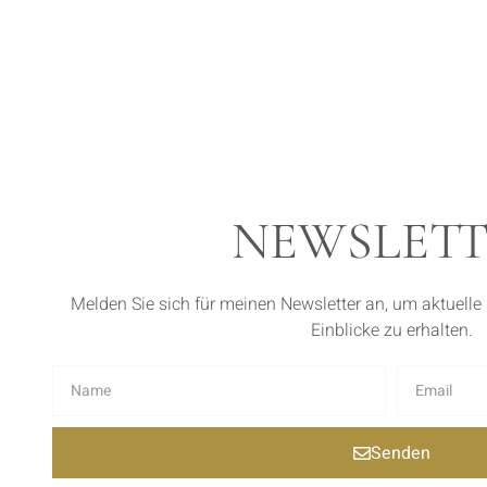
NEWSLET
Melden Sie sich für meinen Newsletter an, um aktuelle
Einblicke zu erhalten.
Senden