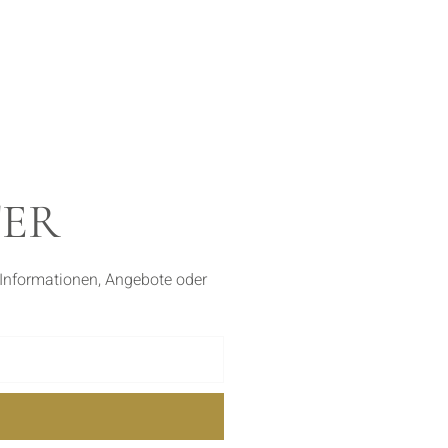
TER
 Informationen, Angebote oder