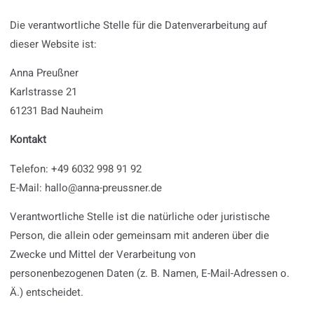
Die verantwortliche Stelle für die Datenverarbeitung auf
dieser Website ist:
Anna Preußner
Karlstrasse 21
61231 Bad Nauheim
Kontakt
Telefon: +49 6032 998 91 92
E-Mail: hallo@anna-preussner.de
Verantwortliche Stelle ist die natürliche oder juristische
Person, die allein oder gemeinsam mit anderen über die
Zwecke und Mittel der Verarbeitung von
personenbezogenen Daten (z. B. Namen, E-Mail-Adressen o.
Ä.) entscheidet.