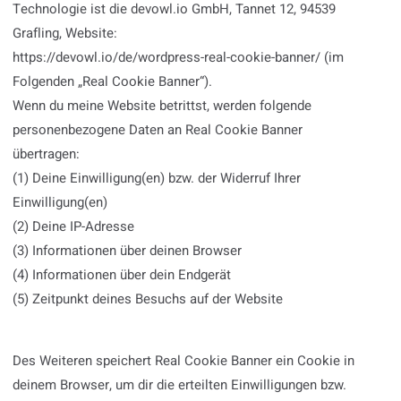
Technologie ist die devowl.io GmbH, Tannet 12, 94539
Grafling, Website:
https://devowl.io/de/wordpress-real-cookie-banner/ (im
Folgenden „Real Cookie Banner“).
Wenn du meine Website betrittst, werden folgende
personenbezogene Daten an Real Cookie Banner
übertragen:
(1) Deine Einwilligung(en) bzw. der Widerruf Ihrer
Einwilligung(en)
(2) Deine IP-Adresse
(3) Informationen über deinen Browser
(4) Informationen über dein Endgerät
(5) Zeitpunkt deines Besuchs auf der Website
Des Weiteren speichert Real Cookie Banner ein Cookie in
deinem Browser, um dir die erteilten Einwilligungen bzw.