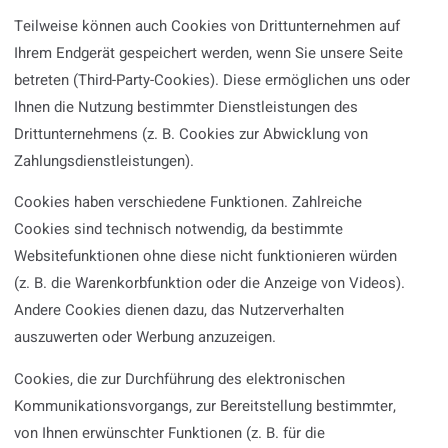
Teilweise können auch Cookies von Drittunternehmen auf
Ihrem Endgerät gespeichert werden, wenn Sie unsere Seite
betreten (Third-Party-Cookies). Diese ermöglichen uns oder
Ihnen die Nutzung bestimmter Dienstleistungen des
Drittunternehmens (z. B. Cookies zur Abwicklung von
Zahlungsdienstleistungen).
Cookies haben verschiedene Funktionen. Zahlreiche
Cookies sind technisch notwendig, da bestimmte
Websitefunktionen ohne diese nicht funktionieren würden
(z. B. die Warenkorbfunktion oder die Anzeige von Videos).
Andere Cookies dienen dazu, das Nutzerverhalten
auszuwerten oder Werbung anzuzeigen.
Cookies, die zur Durchführung des elektronischen
Kommunikationsvorgangs, zur Bereitstellung bestimmter,
von Ihnen erwünschter Funktionen (z. B. für die