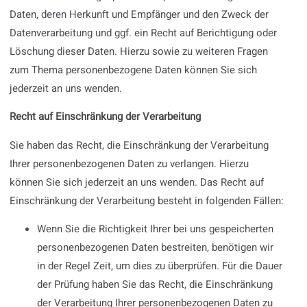
Daten, deren Herkunft und Empfänger und den Zweck der
Datenverarbeitung und ggf. ein Recht auf Berichtigung oder
Löschung dieser Daten. Hierzu sowie zu weiteren Fragen
zum Thema personenbezogene Daten können Sie sich
jederzeit an uns wenden.
Recht auf Einschränkung der Verarbeitung
Sie haben das Recht, die Einschränkung der Verarbeitung
Ihrer personenbezogenen Daten zu verlangen. Hierzu
können Sie sich jederzeit an uns wenden. Das Recht auf
Einschränkung der Verarbeitung besteht in folgenden Fällen:
Wenn Sie die Richtigkeit Ihrer bei uns gespeicherten
personenbezogenen Daten bestreiten, benötigen wir
in der Regel Zeit, um dies zu überprüfen. Für die Dauer
der Prüfung haben Sie das Recht, die Einschränkung
der Verarbeitung Ihrer personenbezogenen Daten zu