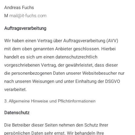
Andreas Fuchs
M
mail@it-fuchs.com
Auftragsverarbeitung
Wir haben einen Vertrag über Auftragsverarbeitung (AVV)
mit dem oben genannten Anbieter geschlossen. Hierbei
handelt es sich um einen datenschutzrechtlich
vorgeschriebenen Vertrag, der gewährleistet, dass dieser
die personenbezogenen Daten unserer Websitebesucher nur
nach unseren Weisungen und unter Einhaltung der DSGVO
verarbeitet.
3. Allgemeine Hinweise und Pflicht­informationen
Datenschutz
Die Betreiber dieser Seiten nehmen den Schutz Ihrer
persönlichen Daten sehr ernst. Wir behandeln Ihre