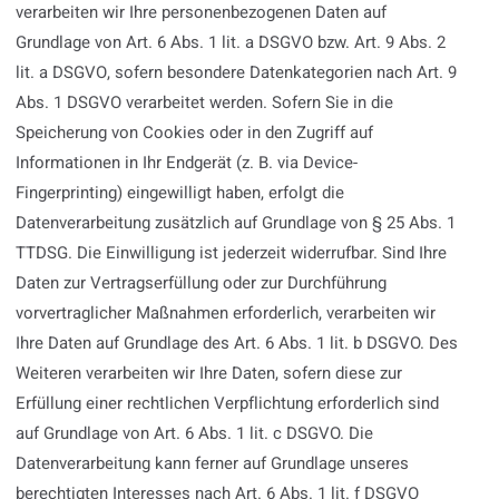
verarbeiten wir Ihre personenbezogenen Daten auf
Grundlage von Art. 6 Abs. 1 lit. a DSGVO bzw. Art. 9 Abs. 2
lit. a DSGVO, sofern besondere Datenkategorien nach Art. 9
Abs. 1 DSGVO verarbeitet werden. Sofern Sie in die
Speicherung von Cookies oder in den Zugriff auf
Informationen in Ihr Endgerät (z. B. via Device-
Fingerprinting) eingewilligt haben, erfolgt die
Datenverarbeitung zusätzlich auf Grundlage von § 25 Abs. 1
TTDSG. Die Einwilligung ist jederzeit widerrufbar. Sind Ihre
Daten zur Vertragserfüllung oder zur Durchführung
vorvertraglicher Maßnahmen erforderlich, verarbeiten wir
Ihre Daten auf Grundlage des Art. 6 Abs. 1 lit. b DSGVO. Des
Weiteren verarbeiten wir Ihre Daten, sofern diese zur
Erfüllung einer rechtlichen Verpflichtung erforderlich sind
auf Grundlage von Art. 6 Abs. 1 lit. c DSGVO. Die
Datenverarbeitung kann ferner auf Grundlage unseres
berechtigten Interesses nach Art. 6 Abs. 1 lit. f DSGVO