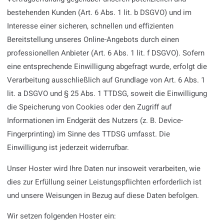
bestehenden Kunden (Art. 6 Abs. 1 lit. b DSGVO) und im
Interesse einer sicheren, schnellen und effizienten
Bereitstellung unseres Online-Angebots durch einen
professionellen Anbieter (Art. 6 Abs. 1 lit. f DSGVO). Sofern
eine entsprechende Einwilligung abgefragt wurde, erfolgt die
Verarbeitung ausschließlich auf Grundlage von Art. 6 Abs. 1
lit. a DSGVO und § 25 Abs. 1 TTDSG, soweit die Einwilligung
die Speicherung von Cookies oder den Zugriff auf
Informationen im Endgerät des Nutzers (z. B. Device-
Fingerprinting) im Sinne des TTDSG umfasst. Die
Einwilligung ist jederzeit widerrufbar.
Unser Hoster wird Ihre Daten nur insoweit verarbeiten, wie
dies zur Erfüllung seiner Leistungspflichten erforderlich ist
und unsere Weisungen in Bezug auf diese Daten befolgen.
Wir setzen folgenden Hoster ein: