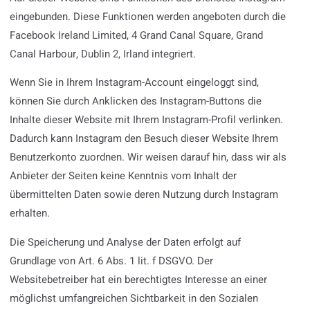
eingebunden. Diese Funktionen werden angeboten durch die
Facebook Ireland Limited, 4 Grand Canal Square, Grand
Canal Harbour, Dublin 2, Irland integriert.
Wenn Sie in Ihrem Instagram-Account eingeloggt sind,
können Sie durch Anklicken des Instagram-Buttons die
Inhalte dieser Website mit Ihrem Instagram-Profil verlinken.
Dadurch kann Instagram den Besuch dieser Website Ihrem
Benutzerkonto zuordnen. Wir weisen darauf hin, dass wir als
Anbieter der Seiten keine Kenntnis vom Inhalt der
übermittelten Daten sowie deren Nutzung durch Instagram
erhalten.
Die Speicherung und Analyse der Daten erfolgt auf
Grundlage von Art. 6 Abs. 1 lit. f DSGVO. Der
Websitebetreiber hat ein berechtigtes Interesse an einer
möglichst umfangreichen Sichtbarkeit in den Sozialen