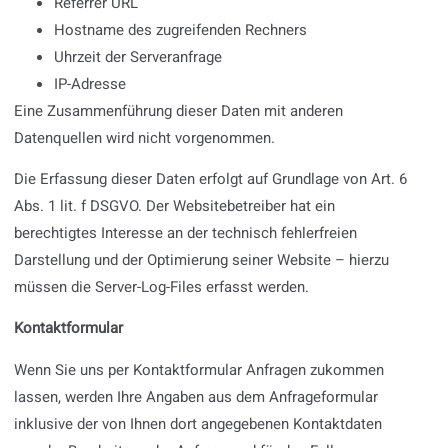
Referrer URL
Hostname des zugreifenden Rechners
Uhrzeit der Serveranfrage
IP-Adresse
Eine Zusammenführung dieser Daten mit anderen
Datenquellen wird nicht vorgenommen.
Die Erfassung dieser Daten erfolgt auf Grundlage von Art. 6
Abs. 1 lit. f DSGVO. Der Websitebetreiber hat ein
berechtigtes Interesse an der technisch fehlerfreien
Darstellung und der Optimierung seiner Website – hierzu
müssen die Server-Log-Files erfasst werden.
Kontaktformular
Wenn Sie uns per Kontaktformular Anfragen zukommen
lassen, werden Ihre Angaben aus dem Anfrageformular
inklusive der von Ihnen dort angegebenen Kontaktdaten