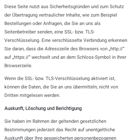
Diese Seite nutzt aus Sicherheitsgründen und zum Schutz
der Übertragung vertraulicher Inhalte, wie zum Beispiel
Bestellungen oder Anfragen, die Sie an uns als
Seitenbetreiber senden, eine SSL- bzw. TLS-
Verschlüsselung. Eine verschlüsselte Verbindung erkennen
Sie daran, dass die Adresszeile des Browsers von „http://“
auf „https://“ wechselt und an dem Schloss-Symbol in Ihrer
Browserzeile.
Wenn die SSL- bzw. TLS-Verschlüsselung aktiviert ist,
können die Daten, die Sie an uns übermitteln, nicht von
Dritten mitgelesen werden.
Auskunft, Löschung und Berichtigung
Sie haben im Rahmen der geltenden gesetzlichen
Bestimmungen jederzeit das Recht auf unentgeltliche
Auskunft über Ihre gespeicherten personenbezogenen