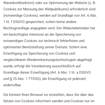
Warenkorbfunktion) oder zur Optimierung der Website (z. B.
Cookies zur Messung des Webpublikums) erforderlich sind
(notwendige Cookies), werden auf Grundlage von Art. 6 Abs.
1 lit. f DSGVO gespeichert, sofern keine andere
Rechtsgrundlage angegeben wird. Der Websitebetreiber hat
ein berechtigtes Interesse an der Speicherung von
notwendigen Cookies zur technisch fehlerfreien und
optimierten Bereitstellung seiner Dienste. Sofern eine
Einwilligung zur Speicherung von Cookies und
vergleichbaren Wiedererkennungstechnologien abgefragt
wurde, erfolgt die Verarbeitung ausschließlich auf
Grundlage dieser Einwilligung (Art. 6 Abs. 1 lit. a DSGVO
und § 25 Abs. 1 TTDSG); die Einwilligung ist jederzeit
widerrufbar.
Sie können Ihren Browser so einstellen, dass Sie über das
Setzen von Cookies informiert werden und Cookies nur im