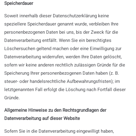
Speicherdauer
Soweit innerhalb dieser Datenschutzerklärung keine
speziellere Speicherdauer genannt wurde, verbleiben Ihre
personenbezogenen Daten bei uns, bis der Zweck für die
Datenverarbeitung entfällt. Wenn Sie ein berechtigtes
Löschersuchen geltend machen oder eine Einwilligung zur
Datenverarbeitung widerrufen, werden Ihre Daten gelöscht,
sofern wir keine anderen rechtlich zulässigen Gründe für die
Speicherung Ihrer personenbezogenen Daten haben (z. B.
steuer- oder handelsrechtliche Aufbewahrungsfristen); im
letztgenannten Fall erfolgt die Löschung nach Fortfall dieser
Gründe.
Allgemeine Hinweise zu den Rechtsgrundlagen der
Datenverarbeitung auf dieser Website
Sofern Sie in die Datenverarbeitung eingewilligt haben,