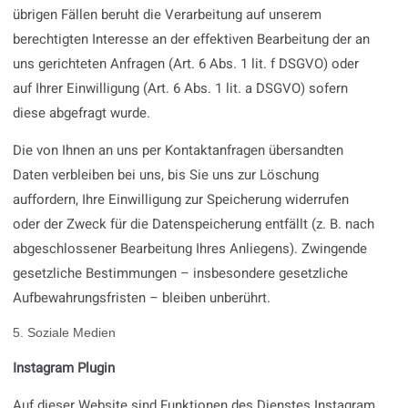
übrigen Fällen beruht die Verarbeitung auf unserem
berechtigten Interesse an der effektiven Bearbeitung der an
uns gerichteten Anfragen (Art. 6 Abs. 1 lit. f DSGVO) oder
auf Ihrer Einwilligung (Art. 6 Abs. 1 lit. a DSGVO) sofern
diese abgefragt wurde.
Die von Ihnen an uns per Kontaktanfragen übersandten
Daten verbleiben bei uns, bis Sie uns zur Löschung
auffordern, Ihre Einwilligung zur Speicherung widerrufen
oder der Zweck für die Datenspeicherung entfällt (z. B. nach
abgeschlossener Bearbeitung Ihres Anliegens). Zwingende
gesetzliche Bestimmungen – insbesondere gesetzliche
Aufbewahrungsfristen – bleiben unberührt.
5. Soziale Medien
Instagram Plugin
Auf dieser Website sind Funktionen des Dienstes Instagram