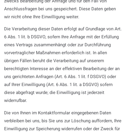
zwecks Bearbeitung der Anfrage und für den Fall von
Anschlussfragen bei uns gespeichert. Diese Daten geben
wir nicht ohne Ihre Einwilligung weiter.
Die Verarbeitung dieser Daten erfolgt auf Grundlage von Art.
6 Abs. 1 lit. b DSGVO, sofern Ihre Anfrage mit der Erfüllung
eines Vertrags zusammenhängt oder zur Durchführung
vorvertraglicher Maßnahmen erforderlich ist. In allen
übrigen Fällen beruht die Verarbeitung auf unserem
berechtigten Interesse an der effektiven Bearbeitung der an
uns gerichteten Anfragen (Art. 6 Abs. 1 lit. f DSGVO) oder
auf Ihrer Einwilligung (Art. 6 Abs. 1 lit. a DSGVO) sofern
diese abgefragt wurde; die Einwilligung ist jederzeit
widerrufbar.
Die von Ihnen im Kontaktformular eingegebenen Daten
verbleiben bei uns, bis Sie uns zur Löschung auffordern, Ihre
Einwilligung zur Speicherung widerrufen oder der Zweck für