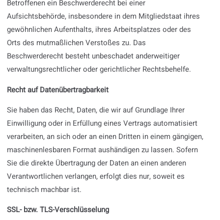
Betroffenen ein Beschwerderecht bei einer
Aufsichtsbehörde, insbesondere in dem Mitgliedstaat ihres
gewöhnlichen Aufenthalts, ihres Arbeitsplatzes oder des
Orts des mutmaßlichen Verstoßes zu. Das
Beschwerderecht besteht unbeschadet anderweitiger
verwaltungsrechtlicher oder gerichtlicher Rechtsbehelfe.
Recht auf Daten­übertrag­barkeit
Sie haben das Recht, Daten, die wir auf Grundlage Ihrer
Einwilligung oder in Erfüllung eines Vertrags automatisiert
verarbeiten, an sich oder an einen Dritten in einem gängigen,
maschinenlesbaren Format aushändigen zu lassen. Sofern
Sie die direkte Übertragung der Daten an einen anderen
Verantwortlichen verlangen, erfolgt dies nur, soweit es
technisch machbar ist.
SSL- bzw. TLS-Verschlüsselung