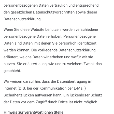
personenbezogenen Daten vertraulich und entsprechend
den gesetzlichen Datenschutzvorschriften sowie dieser
Datenschutzerklärung.
Wenn Sie diese Website benutzen, werden verschiedene
personenbezogene Daten erhoben. Personenbezogene
Daten sind Daten, mit denen Sie persönlich identifiziert
werden können. Die vorliegende Datenschutzerklärung
erläutert, welche Daten wir erheben und wofür wir sie
nutzen. Sie erläutert auch, wie und zu welchem Zweck das
geschieht.
Wir weisen darauf hin, dass die Datenübertragung im
Internet (z. B. bei der Kommunikation per E-Mail)
Sicherheitslücken aufweisen kann. Ein lückenloser Schutz
der Daten vor dem Zugriff durch Dritte ist nicht möglich.
Hinweis zur verantwortlichen Stelle