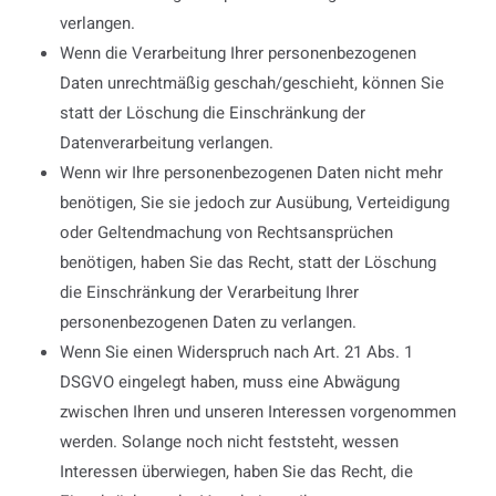
verlangen.
Wenn die Verarbeitung Ihrer personenbezogenen
Daten unrechtmäßig geschah/geschieht, können Sie
statt der Löschung die Einschränkung der
Datenverarbeitung verlangen.
Wenn wir Ihre personenbezogenen Daten nicht mehr
benötigen, Sie sie jedoch zur Ausübung, Verteidigung
oder Geltendmachung von Rechtsansprüchen
benötigen, haben Sie das Recht, statt der Löschung
die Einschränkung der Verarbeitung Ihrer
personenbezogenen Daten zu verlangen.
Wenn Sie einen Widerspruch nach Art. 21 Abs. 1
DSGVO eingelegt haben, muss eine Abwägung
zwischen Ihren und unseren Interessen vorgenommen
werden. Solange noch nicht feststeht, wessen
Interessen überwiegen, haben Sie das Recht, die