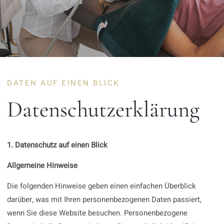
DATEN AUF EINEN BLICK
Datenschutzerklärung
1. Datenschutz auf einen Blick
Allgemeine Hinweise
Die folgenden Hinweise geben einen einfachen Überblick
darüber, was mit Ihren personenbezogenen Daten passiert,
wenn Sie diese Website besuchen. Personenbezogene