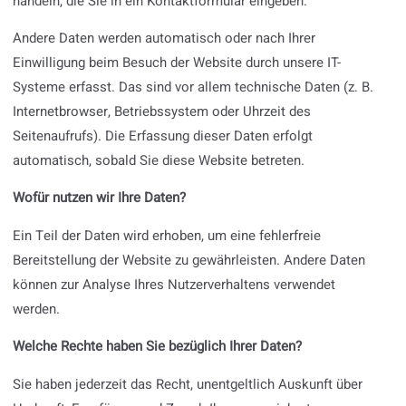
handeln, die Sie in ein Kontaktformular eingeben.
Andere Daten werden automatisch oder nach Ihrer
Einwilligung beim Besuch der Website durch unsere IT-
Systeme erfasst. Das sind vor allem technische Daten (z. B.
Internetbrowser, Betriebssystem oder Uhrzeit des
Seitenaufrufs). Die Erfassung dieser Daten erfolgt
automatisch, sobald Sie diese Website betreten.
Wofür nutzen wir Ihre Daten?
Ein Teil der Daten wird erhoben, um eine fehlerfreie
Bereitstellung der Website zu gewährleisten. Andere Daten
können zur Analyse Ihres Nutzerverhaltens verwendet
werden.
Welche Rechte haben Sie bezüglich Ihrer Daten?
Sie haben jederzeit das Recht, unentgeltlich Auskunft über