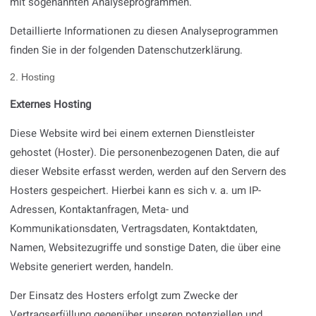
mit sogenannten Analyseprogrammen.
Detaillierte Informationen zu diesen Analyseprogrammen
finden Sie in der folgenden Datenschutzerklärung.
2. Hosting
Externes Hosting
Diese Website wird bei einem externen Dienstleister
gehostet (Hoster). Die personenbezogenen Daten, die auf
dieser Website erfasst werden, werden auf den Servern des
Hosters gespeichert. Hierbei kann es sich v. a. um IP-
Adressen, Kontaktanfragen, Meta- und
Kommunikationsdaten, Vertragsdaten, Kontaktdaten,
Namen, Websitezugriffe und sonstige Daten, die über eine
Website generiert werden, handeln.
Der Einsatz des Hosters erfolgt zum Zwecke der
Vertragserfüllung gegenüber unseren potenziellen und