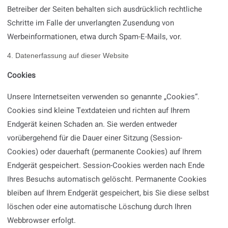
Betreiber der Seiten behalten sich ausdrücklich rechtliche
Schritte im Falle der unverlangten Zusendung von
Werbeinformationen, etwa durch Spam-E-Mails, vor.
4. Datenerfassung auf dieser Website
Cookies
Unsere Internetseiten verwenden so genannte „Cookies“.
Cookies sind kleine Textdateien und richten auf Ihrem
Endgerät keinen Schaden an. Sie werden entweder
vorübergehend für die Dauer einer Sitzung (Session-
Cookies) oder dauerhaft (permanente Cookies) auf Ihrem
Endgerät gespeichert. Session-Cookies werden nach Ende
Ihres Besuchs automatisch gelöscht. Permanente Cookies
bleiben auf Ihrem Endgerät gespeichert, bis Sie diese selbst
löschen oder eine automatische Löschung durch Ihren
Webbrowser erfolgt.