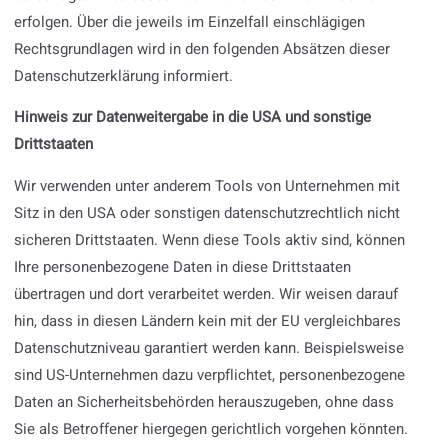
erfolgen. Über die jeweils im Einzelfall einschlägigen
Rechtsgrundlagen wird in den folgenden Absätzen dieser
Datenschutzerklärung informiert.
Hinweis zur Datenweitergabe in die USA und sonstige
Drittstaaten
Wir verwenden unter anderem Tools von Unternehmen mit
Sitz in den USA oder sonstigen datenschutzrechtlich nicht
sicheren Drittstaaten. Wenn diese Tools aktiv sind, können
Ihre personenbezogene Daten in diese Drittstaaten
übertragen und dort verarbeitet werden. Wir weisen darauf
hin, dass in diesen Ländern kein mit der EU vergleichbares
Datenschutzniveau garantiert werden kann. Beispielsweise
sind US-Unternehmen dazu verpflichtet, personenbezogene
Daten an Sicherheitsbehörden herauszugeben, ohne dass
Sie als Betroffener hiergegen gerichtlich vorgehen könnten.