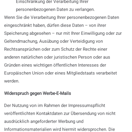
Einschränkung der Verarbeitung Ihrer
personenbezogenen Daten zu verlangen.
Wenn Sie die Verarbeitung Ihrer personenbezogenen Daten
eingeschränkt haben, dürfen diese Daten – von ihrer
Speicherung abgesehen – nur mit Ihrer Einwilligung oder zur
Geltendmachung, Ausübung oder Verteidigung von
Rechtsansprüchen oder zum Schutz der Rechte einer
anderen natürlichen oder juristischen Person oder aus
Gründen eines wichtigen öffentlichen Interesses der
Europäischen Union oder eines Mitgliedstaats verarbeitet
werden.
Widerspruch gegen Werbe-E-Mails
Der Nutzung von im Rahmen der Impressumspflicht
veröffentlichten Kontaktdaten zur Übersendung von nicht
ausdrücklich angeforderter Werbung und
Informationsmaterialien wird hiermit widersprochen. Die