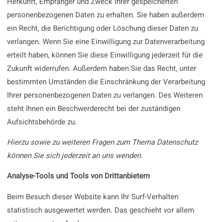
Herkunft, Empfänger und Zweck Ihrer gespeicherten
personenbezogenen Daten zu erhalten. Sie haben außerdem
ein Recht, die Berichtigung oder Löschung dieser Daten zu
verlangen. Wenn Sie eine Einwilligung zur Datenverarbeitung
erteilt haben, können Sie diese Einwilligung jederzeit für die
Zukunft widerrufen. Außerdem haben Sie das Recht, unter
bestimmten Umständen die Einschränkung der Verarbeitung
Ihrer personenbezogenen Daten zu verlangen. Des Weiteren
steht Ihnen ein Beschwerderecht bei der zuständigen
Aufsichtsbehörde zu.
Hierzu sowie zu weiteren Fragen zum Thema Datenschutz
können Sie sich jederzeit an uns wenden.
Analyse-Tools und Tools von Dritt­anbietern
Beim Besuch dieser Website kann Ihr Surf-Verhalten
statistisch ausgewertet werden. Das geschieht vor allem