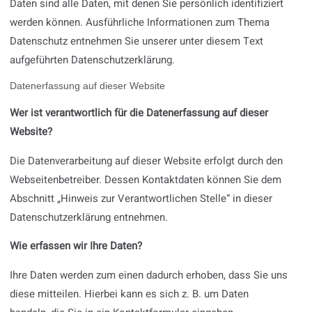
Daten sind alle Daten, mit denen Sie persönlich identifiziert
werden können. Ausführliche Informationen zum Thema
Datenschutz entnehmen Sie unserer unter diesem Text
aufgeführten Datenschutzerklärung.
Datenerfassung auf dieser Website
Wer ist verantwortlich für die Datenerfassung auf dieser
Website?
Die Datenverarbeitung auf dieser Website erfolgt durch den
Webseitenbetreiber. Dessen Kontaktdaten können Sie dem
Abschnitt „Hinweis zur Verantwortlichen Stelle“ in dieser
Datenschutzerklärung entnehmen.
Wie erfassen wir Ihre Daten?
Ihre Daten werden zum einen dadurch erhoben, dass Sie uns
diese mitteilen. Hierbei kann es sich z. B. um Daten