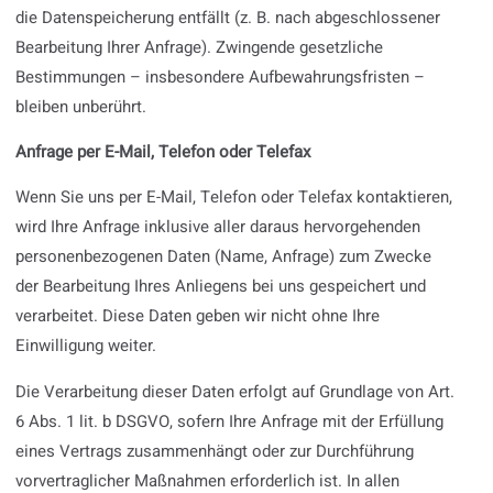
die Datenspeicherung entfällt (z. B. nach abgeschlossener
Bearbeitung Ihrer Anfrage). Zwingende gesetzliche
Bestimmungen – insbesondere Aufbewahrungsfristen –
bleiben unberührt.
Anfrage per E-Mail, Telefon oder Telefax
Wenn Sie uns per E-Mail, Telefon oder Telefax kontaktieren,
wird Ihre Anfrage inklusive aller daraus hervorgehenden
personenbezogenen Daten (Name, Anfrage) zum Zwecke
der Bearbeitung Ihres Anliegens bei uns gespeichert und
verarbeitet. Diese Daten geben wir nicht ohne Ihre
Einwilligung weiter.
Die Verarbeitung dieser Daten erfolgt auf Grundlage von Art.
6 Abs. 1 lit. b DSGVO, sofern Ihre Anfrage mit der Erfüllung
eines Vertrags zusammenhängt oder zur Durchführung
vorvertraglicher Maßnahmen erforderlich ist. In allen