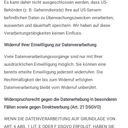
Es kann daher nicht ausgeschlossen werden, dass US-
Behörden (z. B. Geheimdienste) Ihre auf US-Servern
befindlichen Daten zu Überwachungszwecken verarbeiten,
auswerten und dauerhaft speichern. Wir haben auf diese
Verarbeitungstätigkeiten keinen Einfluss.
Widerruf Ihrer Einwilligung zur Datenverarbeitung
Viele Datenverarbeitungsvorgänge sind nur mit Ihrer
ausdrücklichen Einwilligung möglich. Sie können eine
bereits erteilte Einwilligung jederzeit widerrufen. Die
Rechtmäßigkeit der bis zum Widerruf erfolgten
Datenverarbeitung bleibt vom Widerruf unberührt.
Widerspruchsrecht gegen die Datenerhebung in besonderen
Fällen sowie gegen Direktwerbung (Art. 21 DSGVO)
WENN DIE DATENVERARBEITUNG AUF GRUNDLAGE VON
ART. 6 ABS. 1 LIT. E ODER F DSGVO ERFOLGT, HABEN SIE