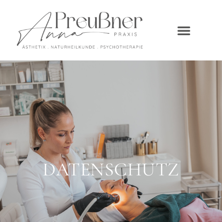
DATENSCHUTZ