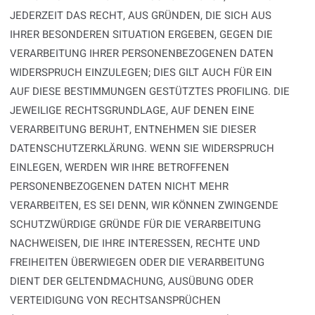
JEDERZEIT DAS RECHT, AUS GRÜNDEN, DIE SICH AUS
IHRER BESONDEREN SITUATION ERGEBEN, GEGEN DIE
VERARBEITUNG IHRER PERSONENBEZOGENEN DATEN
WIDERSPRUCH EINZULEGEN; DIES GILT AUCH FÜR EIN
AUF DIESE BESTIMMUNGEN GESTÜTZTES PROFILING. DIE
JEWEILIGE RECHTSGRUNDLAGE, AUF DENEN EINE
VERARBEITUNG BERUHT, ENTNEHMEN SIE DIESER
DATENSCHUTZERKLÄRUNG. WENN SIE WIDERSPRUCH
EINLEGEN, WERDEN WIR IHRE BETROFFENEN
PERSONENBEZOGENEN DATEN NICHT MEHR
VERARBEITEN, ES SEI DENN, WIR KÖNNEN ZWINGENDE
SCHUTZWÜRDIGE GRÜNDE FÜR DIE VERARBEITUNG
NACHWEISEN, DIE IHRE INTERESSEN, RECHTE UND
FREIHEITEN ÜBERWIEGEN ODER DIE VERARBEITUNG
DIENT DER GELTENDMACHUNG, AUSÜBUNG ODER
VERTEIDIGUNG VON RECHTSANSPRÜCHEN