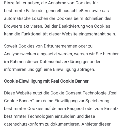
Einzelfall erlauben, die Annahme von Cookies für
bestimmte Fälle oder generell ausschließen sowie das
automatische Löschen der Cookies beim Schließen des
Browsers aktivieren. Bei der Deaktivierung von Cookies
kann die Funktionalität dieser Website eingeschränkt sein.
Soweit Cookies von Drittunternehmen oder zu
Analysezwecken eingesetzt werden, werden wir Sie hierüber
im Rahmen dieser Datenschutzerklärung gesondert
informieren und ggf. eine Einwilligung abfragen.
Cookie-Einwilligung mit Real Cookie Banner
Diese Website nutzt die Cookie-Consent-Technologie „Real
Cookie Banner“, um deine Einwilligung zur Speicherung
bestimmter Cookies auf deinem Endgerät oder zum Einsatz
bestimmter Technologien einzuholen und diese
datenschutzkonform zu dokumentieren. Anbieter dieser