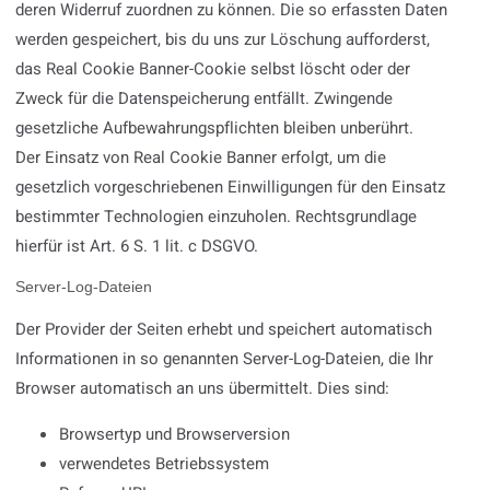
deren Widerruf zuordnen zu können. Die so erfassten Daten
werden gespeichert, bis du uns zur Löschung aufforderst,
das Real Cookie Banner-Cookie selbst löscht oder der
Zweck für die Datenspeicherung entfällt. Zwingende
gesetzliche Aufbewahrungspflichten bleiben unberührt.
Der Einsatz von Real Cookie Banner erfolgt, um die
gesetzlich vorgeschriebenen Einwilligungen für den Einsatz
bestimmter Technologien einzuholen. Rechtsgrundlage
hierfür ist Art. 6 S. 1 lit. c DSGVO.
Server-Log-Dateien
Der Provider der Seiten erhebt und speichert automatisch
Informationen in so genannten Server-Log-Dateien, die Ihr
Browser automatisch an uns übermittelt. Dies sind:
Browsertyp und Browserversion
verwendetes Betriebssystem