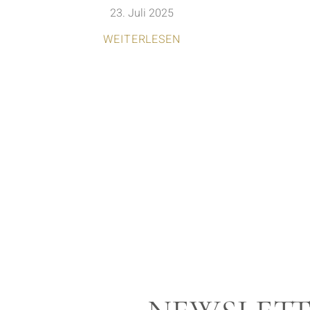
23. Juli 2025
WEITERLESEN