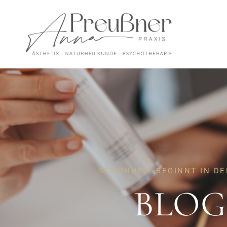
SCHÖNHEIT BEGINNT IN DE
BLOG