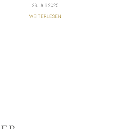
23. Juli 2025
WEITERLESEN