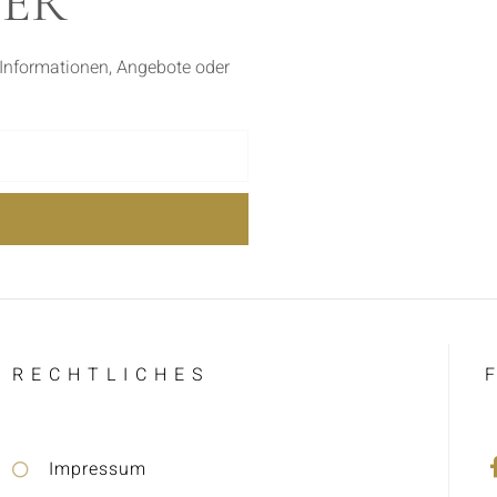
TER
 Informationen, Angebote oder
RECHTLICHES
Impressum