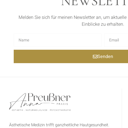
NEWSLET
Melden Sie sich für meinen Newsletter an, um aktuelle
Einblicke zu erhalten.
Senden
Ästhetische Medizin trifft ganzheitliche Hautgesundheit.