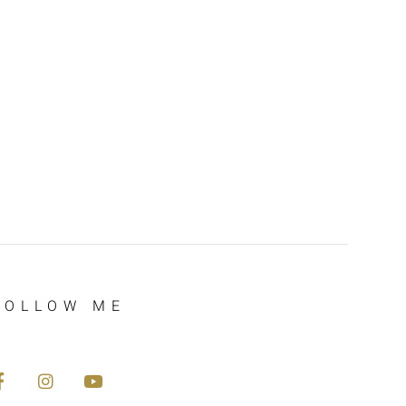
FOLLOW ME