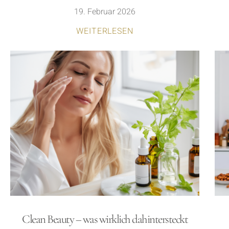
19. Februar 2026
WEITERLESEN
Clean Beauty – was wirklich dahintersteckt