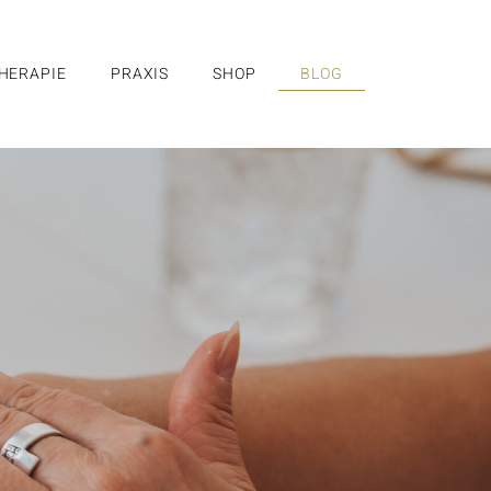
HERAPIE
PRAXIS
SHOP
BLOG