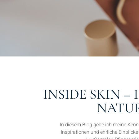
INSIDE SKIN 
NATUR
In diesem Blog gebe ich meine Kennt
Inspirationen und ehrliche Einblicke