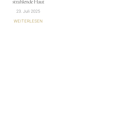
strahlende Haut
23. Juli 2025
WEITERLESEN