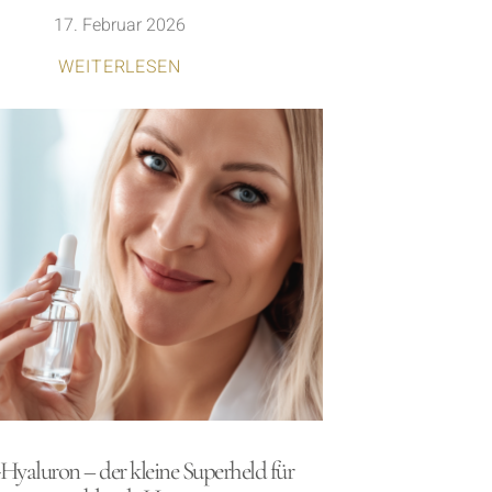
17. Februar 2026
WEITERLESEN
Hyaluron – der kleine Superheld für