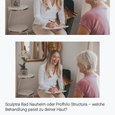
Sculptra Bad Nauheim oder Profhilo Structura – welche
Behandlung passt zu deiner Haut?