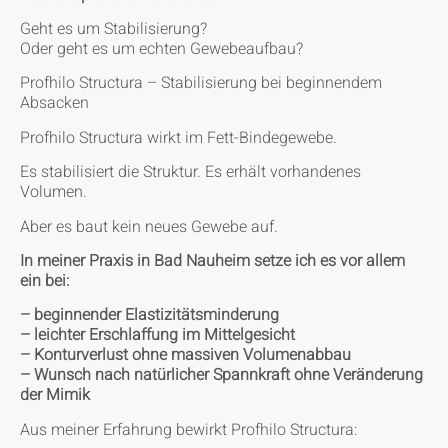
Geht es um Stabilisierung?
Oder geht es um echten Gewebeaufbau?
Profhilo Structura – Stabilisierung bei beginnendem
Absacken
Profhilo Structura wirkt im Fett-Bindegewebe.
Es stabilisiert die Struktur. Es erhält vorhandenes
Volumen.
Aber es baut kein neues Gewebe auf.
In meiner Praxis in Bad Nauheim setze ich es vor allem
ein bei:
– beginnender Elastizitätsminderung
– leichter Erschlaffung im Mittelgesicht
– Konturverlust ohne massiven Volumenabbau
– Wunsch nach natürlicher Spannkraft ohne Veränderung
der Mimik
Aus meiner Erfahrung bewirkt Profhilo Structura: