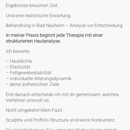
Ergebnisse brauchen Zeit.
Und eine realistische Erwartung.
Behandlung in Bad Nauheim – Analyse vor Entscheidung
In meiner Praxis beginnt jede Therapie mit einer
strukturierten Hautanalyse.
Ich bewerte:
– Hautdichte
– Elastizität
– Fettgewebestabilität
– individuelle Alterungsdynamik
– deine ästhetischen Ziele
Erst danach entscheide ich mit dir gemeinsam, welches
Verfahren sinnvoll ist.
Nicht umgekehrt.Mein Fazit
Sculptra und Profhilo Structura sind keine Konkurrenz.