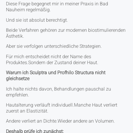
Diese Frage begegnet mir in meiner Praxis in Bad
Nauheim regelmäßig.
Und sie ist absolut berechtigt.
Beide Verfahren gehören zur modernen biostimulierenden
Ästhetik.
Aber sie verfolgen unterschiedliche Strategien.
Für mich entscheidet nicht der Name des
Produktes.Sondern der Zustand deiner Haut.
Warum ich Sculptra und Profhilo Structura nicht
gleichsetze
Ich halte nichts davon, Behandlungen pauschal zu
empfehlen.
Hautalterung verläuft individuell.Manche Haut verliert
zuerst an Elastizität.
Andere verliert an Dichte.Wieder andere an Volumen.
Deshalb prüfe ich zunächst: