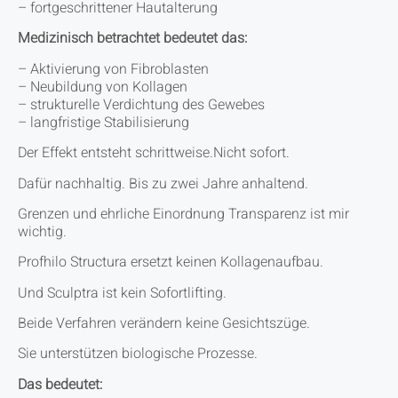
– fortgeschrittener Hautalterung
Medizinisch betrachtet bedeutet das:
– Aktivierung von Fibroblasten
– Neubildung von Kollagen
– strukturelle Verdichtung des Gewebes
– langfristige Stabilisierung
Der Effekt entsteht schrittweise.Nicht sofort.
Dafür nachhaltig. Bis zu zwei Jahre anhaltend.
Grenzen und ehrliche Einordnung Transparenz ist mir
wichtig.
Profhilo Structura ersetzt keinen Kollagenaufbau.
Und Sculptra ist kein Sofortlifting.
Beide Verfahren verändern keine Gesichtszüge.
Sie unterstützen biologische Prozesse.
Das bedeutet: