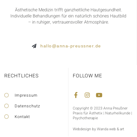
Ästhetische Medizin trifft ganzheitliche Hautgesundheit.
Individuelle Behandlungen für ein natürlich schönes Hautbild
– in ruhiger, vertrauensvoller Atmosphäre.
hallo@anna-preussner.de
RECHTLICHES
FOLLOW ME
Impressum
Datenschutz
Copyright © 2023 Anna Preußner
Praxis für Ästhetix | Naturheilkunde |
Kontakt
Psychotherapie
Webdesign by Wanda web & art