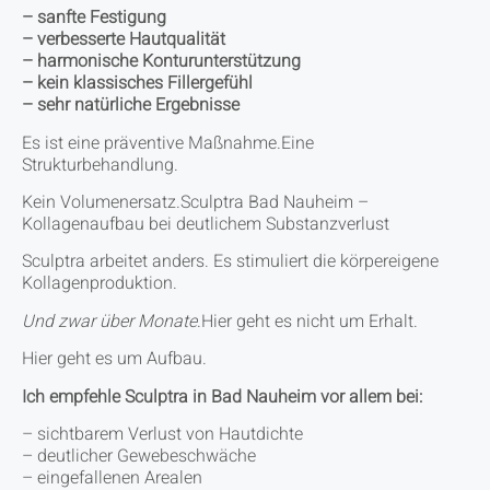
– sanfte Festigung
– verbesserte Hautqualität
– harmonische Konturunterstützung
– kein klassisches Fillergefühl
– sehr natürliche Ergebnisse
Es ist eine präventive Maßnahme.Eine
Strukturbehandlung.
Kein Volumenersatz.Sculptra Bad Nauheim –
Kollagenaufbau bei deutlichem Substanzverlust
Sculptra arbeitet anders. Es stimuliert die körpereigene
Kollagenproduktion.
Und zwar über Monate
.Hier geht es nicht um Erhalt.
Hier geht es um Aufbau.
Ich empfehle Sculptra in Bad Nauheim vor allem bei:
– sichtbarem Verlust von Hautdichte
– deutlicher Gewebeschwäche
– eingefallenen Arealen