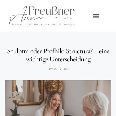
Sculptra oder Profhilo Structura? – eine
wichtige Unterscheidung
Februar 17, 2026