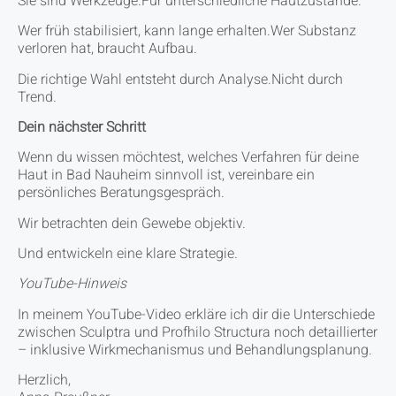
Sie sind Werkzeuge.Für unterschiedliche Hautzustände.
Wer früh stabilisiert, kann lange erhalten.Wer Substanz
verloren hat, braucht Aufbau.
Die richtige Wahl entsteht durch Analyse.Nicht durch
Trend.
Dein nächster Schritt
Wenn du wissen möchtest, welches Verfahren für deine
Haut in Bad Nauheim sinnvoll ist, vereinbare ein
persönliches Beratungsgespräch.
Wir betrachten dein Gewebe objektiv.
Und entwickeln eine klare Strategie.
YouTube-Hinweis
In meinem YouTube-Video erkläre ich dir die Unterschiede
zwischen Sculptra und Profhilo Structura noch detaillierter
– inklusive Wirkmechanismus und Behandlungsplanung.
Herzlich,