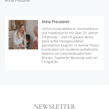
Anna Preußner
Anna Preussner
Ich bin Heilpraktikerin, Kosmetikerin
und Hautexpertin mit über 20 Jahren
Erfahrung – und ich glaube daran,
dass echte Hautgesundheit
ganzheitlich beginnt. In meiner Praxis
kombiniere ich moderne ästhetische
Medizin mit naturheilkundlichem
Wissen, fundierter Beratung und viel
Feingefühl.
NEWSLETTER