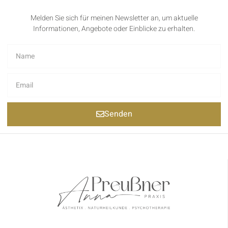
Melden Sie sich für meinen Newsletter an, um aktuelle
Informationen, Angebote oder Einblicke zu erhalten.
Senden