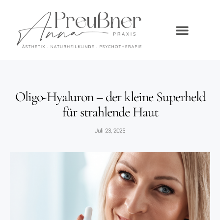
Oligo-Hyaluron – der kleine Superheld
für strahlende Haut
Juli 23, 2025