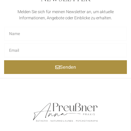
Melden Sie sich für meinen Newsletter an, um aktuelle
Informationen, Angebote oder Einblicke zu erhalten.
Senden