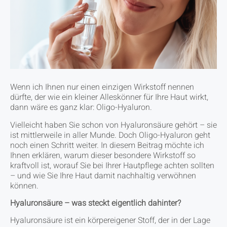
Wenn ich Ihnen nur einen einzigen Wirkstoff nennen
dürfte, der wie ein kleiner Alleskönner für Ihre Haut wirkt,
dann wäre es ganz klar: Oligo-Hyaluron.
Vielleicht haben Sie schon von Hyaluronsäure gehört – sie
ist mittlerweile in aller Munde. Doch Oligo-Hyaluron geht
noch einen Schritt weiter. In diesem Beitrag möchte ich
Ihnen erklären, warum dieser besondere Wirkstoff so
kraftvoll ist, worauf Sie bei Ihrer Hautpflege achten sollten
– und wie Sie Ihre Haut damit nachhaltig verwöhnen
können.
Hyaluronsäure – was steckt eigentlich dahinter?
Hyaluronsäure ist ein körpereigener Stoff, der in der Lage