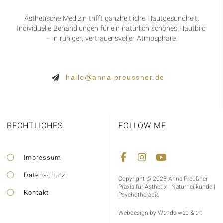
Ästhetische Medizin trifft ganzheitliche Hautgesundheit.
Individuelle Behandlungen für ein natürlich schönes Hautbild
– in ruhiger, vertrauensvoller Atmosphäre.
hallo@anna-preussner.de
RECHTLICHES
FOLLOW ME
Impressum
Datenschutz
Copyright © 2023 Anna Preußner
Praxis für Ästhetix | Naturheilkunde |
Kontakt
Psychotherapie
Webdesign by Wanda web & art