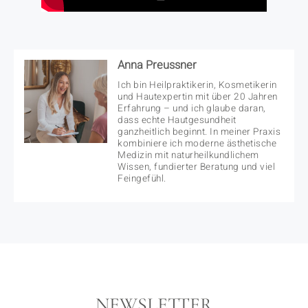
Anna Preussner
Ich bin Heilpraktikerin, Kosmetikerin
und Hautexpertin mit über 20 Jahren
Erfahrung – und ich glaube daran,
dass echte Hautgesundheit
ganzheitlich beginnt. In meiner Praxis
kombiniere ich moderne ästhetische
Medizin mit naturheilkundlichem
Wissen, fundierter Beratung und viel
Feingefühl.
NEWSLETTER