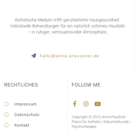
Ästhetische Medizin trifft ganzheitliche Hautgesundheit.
Individuelle Behandlungen für ein natürlich schönes Hautbild
– in ruhiger, vertrauensvoller Atmosphäre.
hallo@anna-preussner.de
RECHTLICHES
FOLLOW ME
Impressum
Datenschutz
Copyright © 2023 Anna Preußner
Praxis für Ästhetix | Naturheilkunde |
Kontakt
Psychotherapie