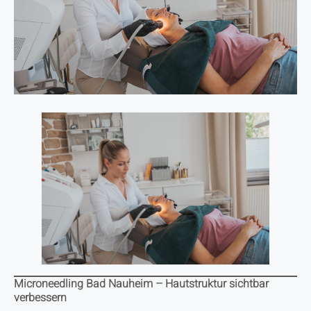
Microneedling Bad Nauheim – Hautstruktur sichtbar
verbessern