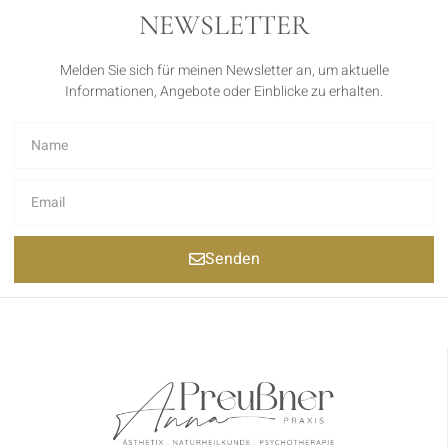
NEWSLETTER
Melden Sie sich für meinen Newsletter an, um aktuelle
Informationen, Angebote oder Einblicke zu erhalten.
Senden