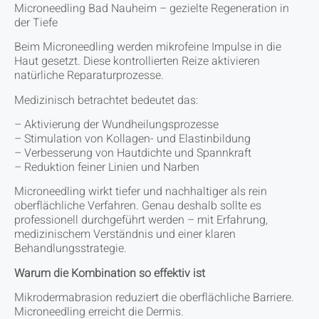
Microneedling Bad Nauheim – gezielte Regeneration in
der Tiefe
Beim Microneedling werden mikrofeine Impulse in die
Haut gesetzt. Diese kontrollierten Reize aktivieren
natürliche Reparaturprozesse.
Medizinisch betrachtet bedeutet das:
– Aktivierung der Wundheilungsprozesse
– Stimulation von Kollagen- und Elastinbildung
– Verbesserung von Hautdichte und Spannkraft
– Reduktion feiner Linien und Narben
Microneedling wirkt tiefer und nachhaltiger als rein
oberflächliche Verfahren. Genau deshalb sollte es
professionell durchgeführt werden – mit Erfahrung,
medizinischem Verständnis und einer klaren
Behandlungsstrategie.
Warum die Kombination so effektiv ist
Mikrodermabrasion reduziert die oberflächliche Barriere.
Microneedling erreicht die Dermis.