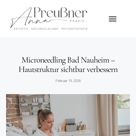
Microneedling Bad Nauheim –
Hautstruktur sichtbar verbessern
Februar 19, 2026