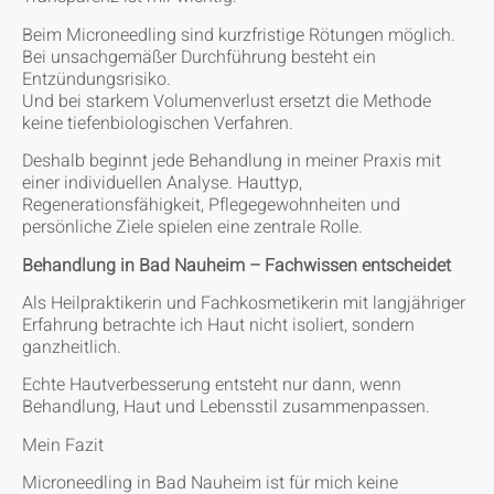
Beim Microneedling sind kurzfristige Rötungen möglich.
Bei unsachgemäßer Durchführung besteht ein
Entzündungsrisiko.
Und bei starkem Volumenverlust ersetzt die Methode
keine tiefenbiologischen Verfahren.
Deshalb beginnt jede Behandlung in meiner Praxis mit
einer individuellen Analyse. Hauttyp,
Regenerationsfähigkeit, Pflegegewohnheiten und
persönliche Ziele spielen eine zentrale Rolle.
Behandlung in Bad Nauheim – Fachwissen entscheidet
Als Heilpraktikerin und Fachkosmetikerin mit langjähriger
Erfahrung betrachte ich Haut nicht isoliert, sondern
ganzheitlich.
Echte Hautverbesserung entsteht nur dann, wenn
Behandlung, Haut und Lebensstil zusammenpassen.
Mein Fazit
Microneedling in Bad Nauheim ist für mich keine