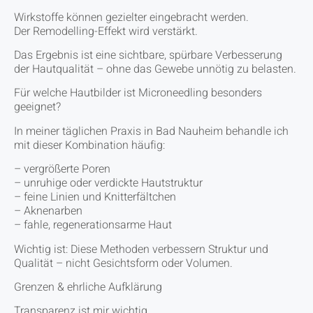
Wirkstoffe können gezielter eingebracht werden.
Der Remodelling-Effekt wird verstärkt.
Das Ergebnis ist eine sichtbare, spürbare Verbesserung
der Hautqualität – ohne das Gewebe unnötig zu belasten.
Für welche Hautbilder ist Microneedling besonders
geeignet?
In meiner täglichen Praxis in Bad Nauheim behandle ich
mit dieser Kombination häufig:
– vergrößerte Poren
– unruhige oder verdickte Hautstruktur
– feine Linien und Knitterfältchen
– Aknenarben
– fahle, regenerationsarme Haut
Wichtig ist: Diese Methoden verbessern Struktur und
Qualität – nicht Gesichtsform oder Volumen.
Grenzen & ehrliche Aufklärung
Transparenz ist mir wichtig.