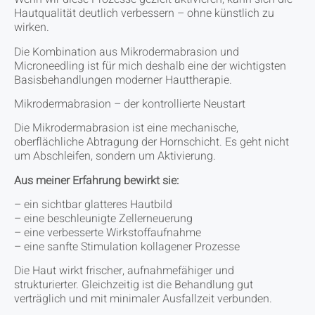
Hautqualität deutlich verbessern – ohne künstlich zu
wirken.
Die Kombination aus Mikrodermabrasion und
Microneedling ist für mich deshalb eine der wichtigsten
Basisbehandlungen moderner Hauttherapie.
Mikrodermabrasion – der kontrollierte Neustart
Die Mikrodermabrasion ist eine mechanische,
oberflächliche Abtragung der Hornschicht. Es geht nicht
um Abschleifen, sondern um Aktivierung.
Aus meiner Erfahrung bewirkt sie:
– ein sichtbar glatteres Hautbild
– eine beschleunigte Zellerneuerung
– eine verbesserte Wirkstoffaufnahme
– eine sanfte Stimulation kollagener Prozesse
Die Haut wirkt frischer, aufnahmefähiger und
strukturierter. Gleichzeitig ist die Behandlung gut
verträglich und mit minimaler Ausfallzeit verbunden.