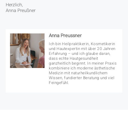
Herzlich,
Anna Preußner
Anna Preussner
Ich bin Heilpraktikerin, Kosmetikerin
und Hautexpertin mit über 20 Jahren
Erfahrung – und ich glaube daran,
dass echte Hautgesundheit
ganzheitlich beginnt. In meiner Praxis
kombiniere ich moderne ästhetische
Medizin mit naturheilkundlichem
Wissen, fundierter Beratung und viel
Feingefühl.