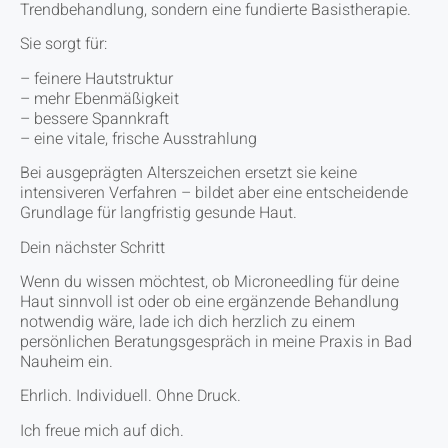
Trendbehandlung, sondern eine fundierte Basistherapie.
Sie sorgt für:
– feinere Hautstruktur
– mehr Ebenmäßigkeit
– bessere Spannkraft
– eine vitale, frische Ausstrahlung
Bei ausgeprägten Alterszeichen ersetzt sie keine
intensiveren Verfahren – bildet aber eine entscheidende
Grundlage für langfristig gesunde Haut.
Dein nächster Schritt
Wenn du wissen möchtest, ob Microneedling für deine
Haut sinnvoll ist oder ob eine ergänzende Behandlung
notwendig wäre, lade ich dich herzlich zu einem
persönlichen Beratungsgespräch in meine Praxis in Bad
Nauheim ein.
Ehrlich. Individuell. Ohne Druck.
Ich freue mich auf dich.