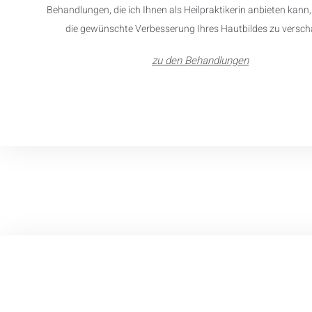
Behandlungen, die ich Ihnen als Heilpraktikerin anbieten kann
die gewünschte Verbesserung Ihres Hautbildes zu versch
zu den Behandlungen