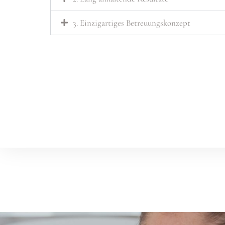
3. Einzigartiges Betreuungskonzept