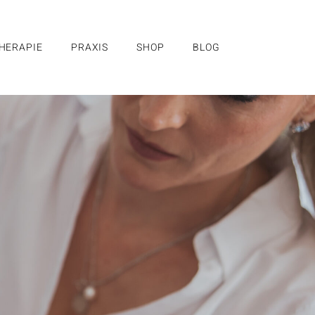
HERAPIE
PRAXIS
SHOP
BLOG