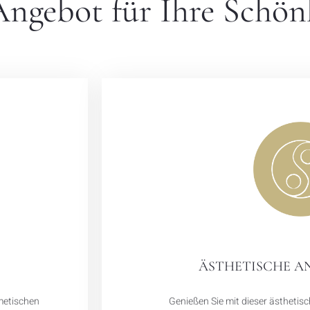
ngebot für Ihre Schön
ÄSTHETISCHE 
smetischen
Genießen Sie mit dieser ästhetis