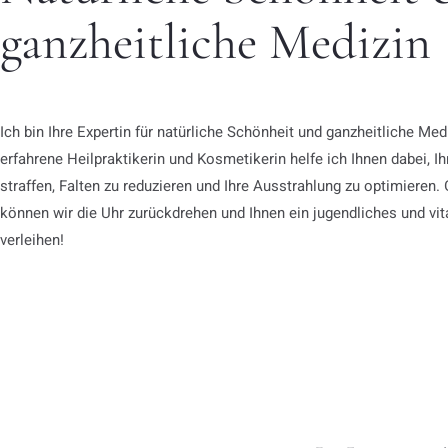
ganzheitliche Medizin
Ich bin Ihre Expertin für natürliche Schönheit und ganzheitliche Med
erfahrene Heilpraktikerin und Kosmetikerin helfe ich Ihnen dabei, I
straffen, Falten zu reduzieren und Ihre Ausstrahlung zu optimiere
können wir die Uhr zurückdrehen und Ihnen ein jugendliches und vit
verleihen!