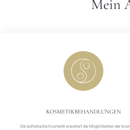
Mein A
KOSMETIKBEHANDLUNGEN
Die ästhetische Kosmetik erweitert die Möglichkeiten der ko