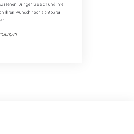
ussehen. Bringen Sie sich und Ihre
ich Ihren Wunsch nach sichtbarer
it.
ndlungen