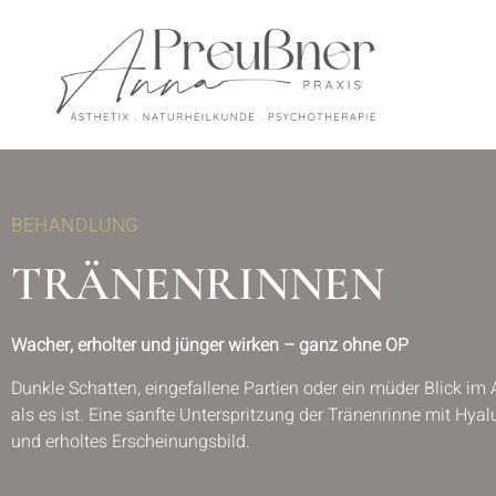
BEHANDLUNG
TRÄNENRINNEN
Wacher, erholter und jünger wirken – ganz ohne OP
Dunkle Schatten, eingefallene Partien oder ein müder Blick im
als es ist. Eine sanfte Unterspritzung der Tränenrinne mit Hyalu
und erholtes Erscheinungsbild.