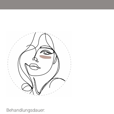
Behandlungsdauer: